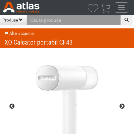

Produse
Alte accesorii
XO Calcator portabil CF43