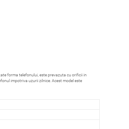
ate forma telefonului, este prevazuta cu orificii in
fonul impotriva uzurii zilnice. Acest model este