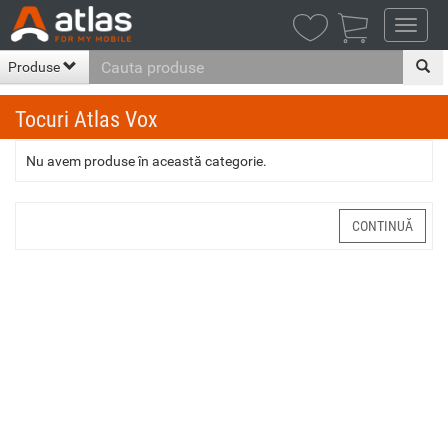

Produse
Tocuri Atlas Vox
Nu avem produse în această categorie.
CONTINUĂ